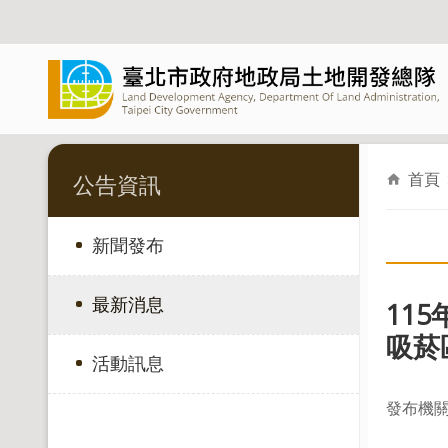
跳到主要內容區塊
首頁
公告資訊
新聞發布
最新消息
11
吸菸
活動訊息
發布機