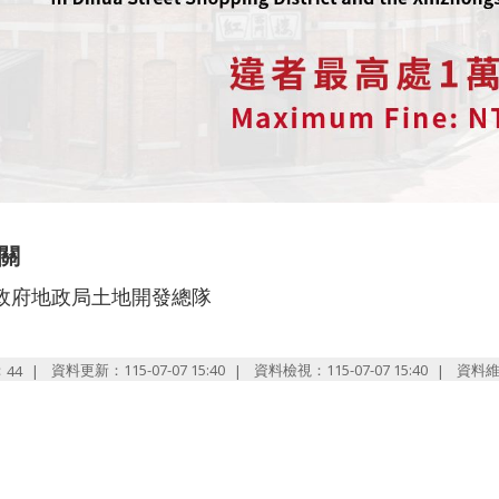
關
政府地政局土地開發總隊
：
資料更新：115-07-07 15:40
資料檢視：115-07-07 15:40
資料
44