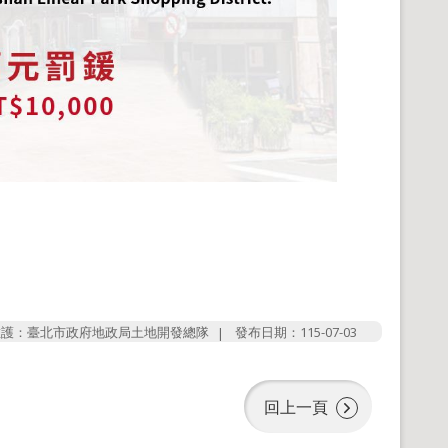
維護：臺北市政府地政局土地開發總隊
發布日期：115-07-03
回上一頁