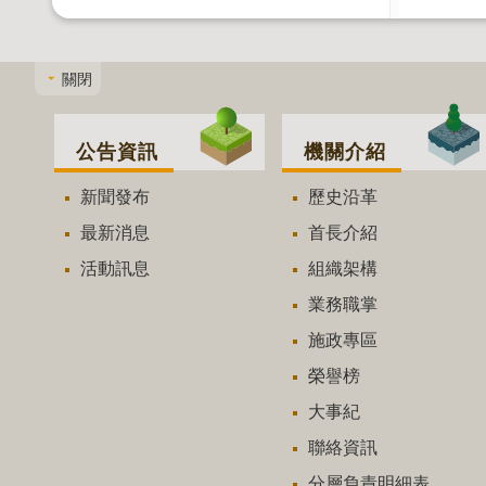
關閉
公告資訊
機關介紹
新聞發布
歷史沿革
最新消息
首長介紹
活動訊息
組織架構
業務職掌
施政專區
榮譽榜
大事紀
聯絡資訊
分層負責明細表