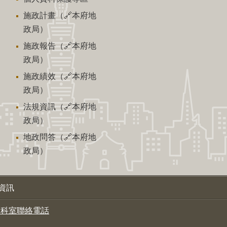
施政計畫（🔗本府地
政局）
施政報告（🔗本府地
政局）
施政績效（🔗本府地
政局）
法規資訊（🔗本府地
政局）
地政問答（🔗本府地
政局）
資訊
各科室聯絡電話