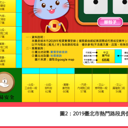
圖2：2019臺北市熱門路段房