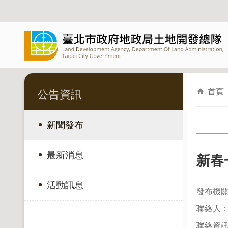
跳到主要內容區塊
首頁
公告資訊
新聞發布
最新消息
新春
活動訊息
發布機
聯絡人
聯絡資訊：