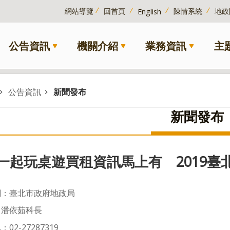
網站導覽
回首頁
陳情系統
地政
English
公告資訊
機關介紹
業務資訊
主
公告資訊
新聞發布
新聞發布
一起玩桌遊買租資訊馬上有 2019臺
關：臺北市政府地政局
：潘依茹科長
02-27287319