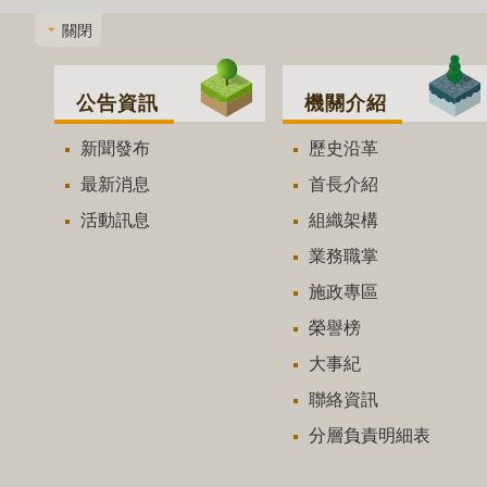
關閉
公告資訊
機關介紹
新聞發布
歷史沿革
最新消息
首長介紹
活動訊息
組織架構
業務職掌
施政專區
榮譽榜
大事紀
聯絡資訊
分層負責明細表