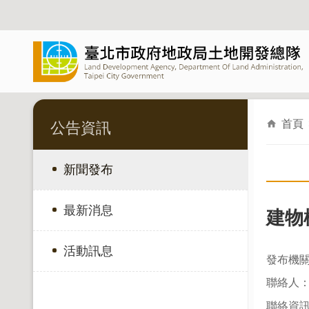
跳到主要內容區塊
首頁
公告資訊
新聞發布
最新消息
建物
活動訊息
發布機
聯絡人：
聯絡資訊：