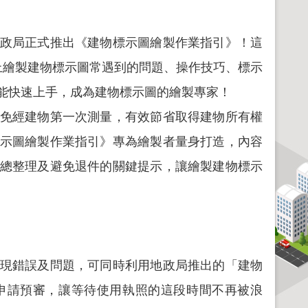
政局正式推出《建物標示圖繪製作業指引》！這
實務上繪製建物標示圖常遇到的問題、操作技巧、標示
能快速上手，成為建物標示圖的繪製專家！
免經建物第一次測量，有效節省取得建物所有權
示圖繪製作業指引》專為繪製者量身打造，內容
總整理及避免退件的關鍵提示，讓繪製建物標示
現錯誤及問題，可同時利用地政局推出的「建物
申請預審，讓等待使用執照的這段時間不再被浪