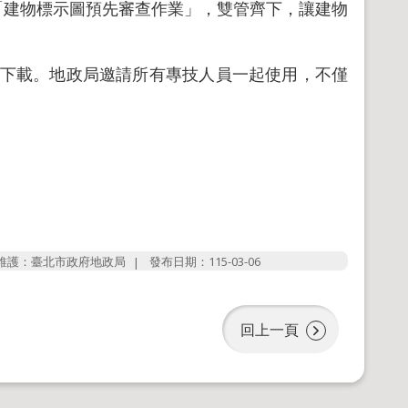
「建物標示圖預先審查作業」，雙管齊下，讓建物
下載。地政局邀請所有專技人員一起使用，不僅
維護：臺北市政府地政局
發布日期：115-03-06
回上一頁