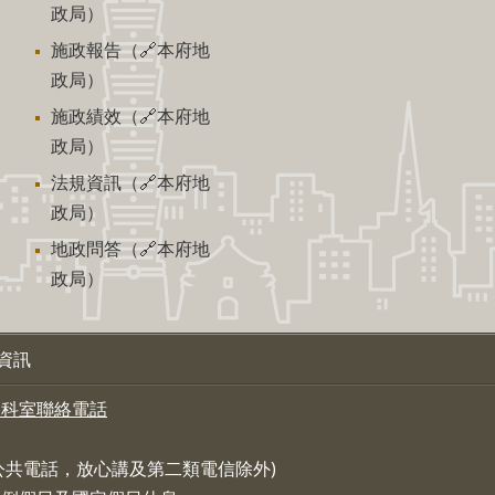
政局）
施政報告（🔗本府地
政局）
施政績效（🔗本府地
政局）
法規資訊（🔗本府地
政局）
地政問答（🔗本府地
政局）
資訊
各科室聯絡電話
，公共電話，放心講及第二類電信除外)