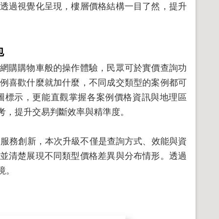
透過視覺化呈現，樓層價格結構一目了然，提升
包
網購購物車般的操作體驗，民眾可於實價查詢功
例喜歡什麼就加什麼，不同成交類型的案例都可
圖標示，更能直觀掌握各案例價格資訊與地理區
考，提升交易判斷效率與精準度。
動服務創新，本次升級不僅是查詢方式、效能與資
並清楚展現不同類型價格差異與分布情形。透過
境。