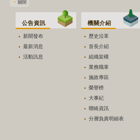
關閉
公告資訊
機關介紹
新聞發布
歷史沿革
最新消息
首長介紹
活動訊息
組織架構
業務職掌
施政專區
榮譽榜
大事紀
聯絡資訊
分層負責明細表