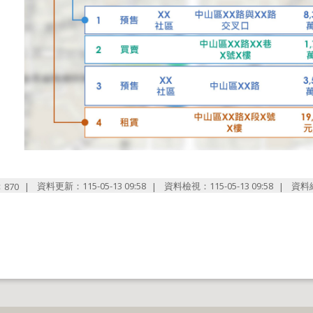
：
資料更新：115-05-13 09:58
資料檢視：115-05-13 09:58
資料
870