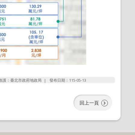
維護：臺北市政府地政局
發布日期：115-05-13
回上一頁