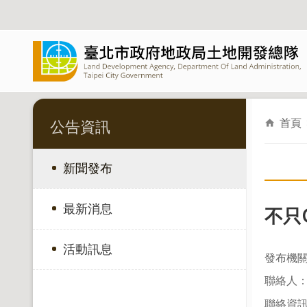
跳到主要內容區塊
首頁
公告資訊
新聞發布
最新消息
不只
活動訊息
發布機
聯絡人：
聯絡資訊：