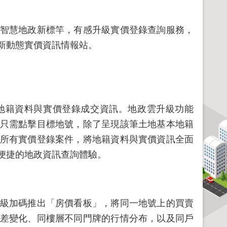
智慧地政新標竿，有感升級實價登錄查詢服務，
新動態實價資訊情報站。
籍資料與實價登錄成交資訊。地政雲升級功能
只需點擊目標地號，除了呈現該筆土地基本地籍
所有實價登錄案件，將地籍資料與實價資訊全面
便捷的地政資訊查詢體驗。
級加碼推出「房價看板」，將同一地號上的買賣
差變化、同樓層不同門牌的行情分布，以及同戶