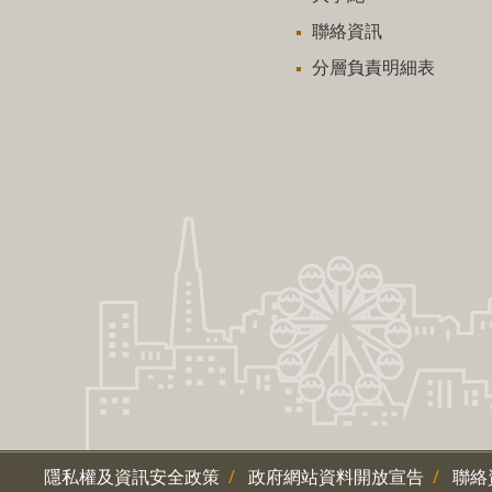
聯絡資訊
分層負責明細表
隱私權及資訊安全政策
政府網站資料開放宣告
聯絡