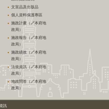
文宣品及出版品
個人資料保護專區
施政計畫（🔗本府地
政局）
施政報告（🔗本府地
政局）
施政績效（🔗本府地
政局）
法規資訊（🔗本府地
政局）
地政問答（🔗本府地
政局）
資訊