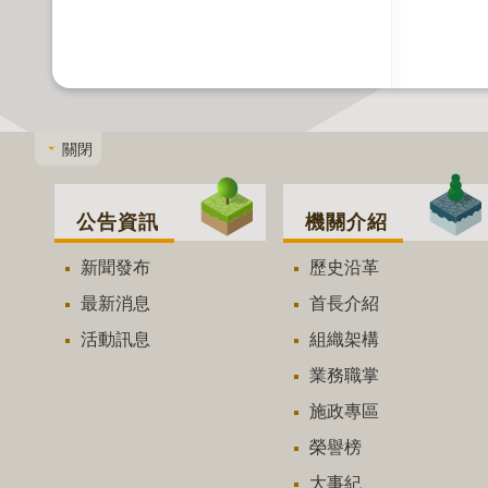
關閉
公告資訊
機關介紹
新聞發布
歷史沿革
最新消息
首長介紹
活動訊息
組織架構
業務職掌
施政專區
榮譽榜
大事紀