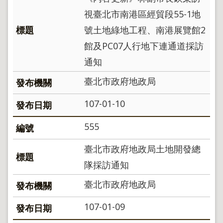
視臺北市南港區經貿段55-1地
號土地綠地工程、南港展覽館2
館及PC07人行地下連通道採訪
通知
臺北市政府地政局
107-01-10
555
臺北市政府地政局土地開發總
隊採訪通知
臺北市政府地政局
107-01-09