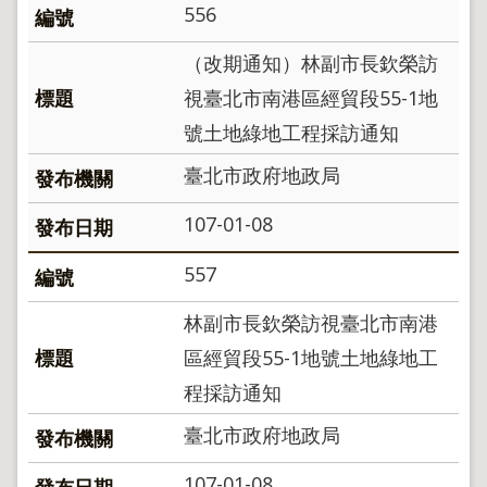
556
（改期通知）林副市長欽榮訪
視臺北市南港區經貿段55-1地
號土地綠地工程採訪通知
臺北市政府地政局
107-01-08
557
林副市長欽榮訪視臺北市南港
區經貿段55-1地號土地綠地工
程採訪通知
臺北市政府地政局
107-01-08