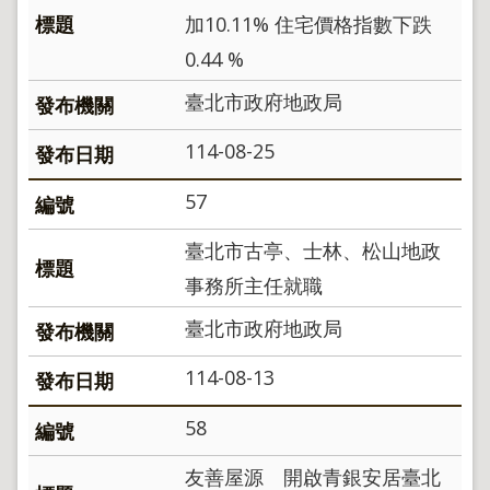
加10.11% 住宅價格指數下跌
0.44 %
臺北市政府地政局
114-08-25
57
臺北市古亭、士林、松山地政
事務所主任就職
臺北市政府地政局
114-08-13
58
友善屋源 開啟青銀安居臺北