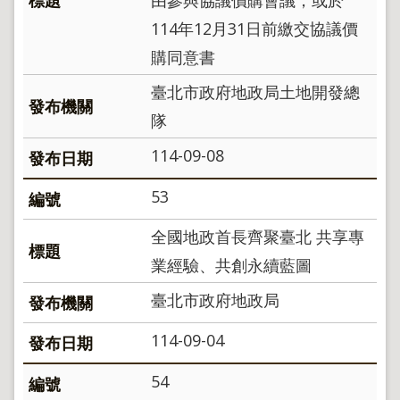
114年12月31日前繳交協議價
購同意書
臺北市政府地政局土地開發總
隊
114-09-08
53
全國地政首長齊聚臺北 共享專
業經驗、共創永續藍圖
臺北市政府地政局
114-09-04
54