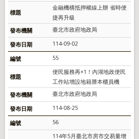
金融機構抵押權線上辦 省時便
捷再升級
臺北市政府地政局
114-09-02
55
便民服務再+1！內湖地政便民
工作站增設地籍謄本櫃員機
臺北市政府地政局
114-08-25
56
114年5月臺北市房市交易量增