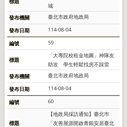
城
臺北市政府地政局
114-08-04
59
「大專院校租金地圖」神隊友
助攻 學生輕鬆找房不踩雷
臺北市政府地政局
114-08-04
60
【地政局採訪通知】臺北巿
「友善屋源開啟青銀安居臺北