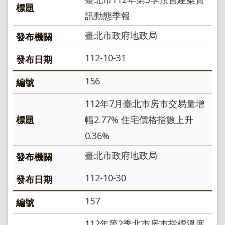
訊動態季報
臺北市政府地政局
112-10-31
156
112年7月臺北市房市交易量增
幅2.77% 住宅價格指數上升
0.36%
臺北市政府地政局
112-10-30
157
112年第2季北市房市指標溫度