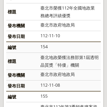
臺北市榮獲112年全國地政業
務總考評績優獎
臺北市政府地政局
112-11-10
154
臺北地政榮獲法務部第1屆透明
晶質獎「特優」機關
臺北市政府地政局
112-11-08
155
臺北市112年第3季預售建案資