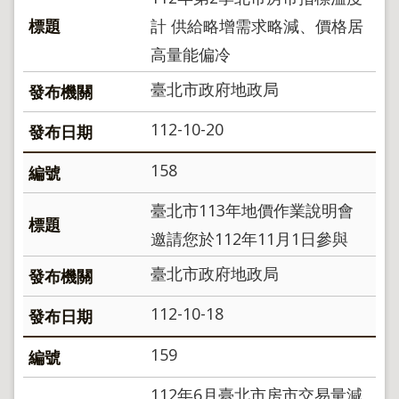
計 供給略增需求略減、價格居
高量能偏冷
臺北市政府地政局
112-10-20
158
臺北市113年地價作業說明會
邀請您於112年11月1日參與
臺北市政府地政局
112-10-18
159
112年6月臺北市房市交易量減