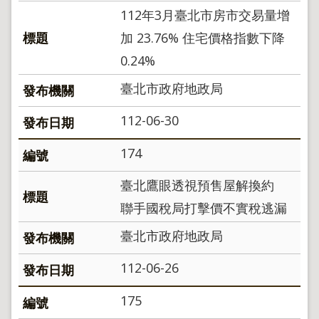
112年3月臺北市房市交易量增
加 23.76% 住宅價格指數下降
0.24%
臺北市政府地政局
112-06-30
174
臺北鷹眼透視預售屋解換約
聯手國稅局打擊價不實稅逃漏
臺北市政府地政局
112-06-26
175