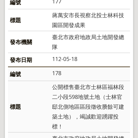
177
蔣萬安市長視察北投士林科技
園區開發成果
臺北市政府地政局土地開發總
隊
112-05-18
178
公開標售臺北市士林區福林段
二小段598地號土地（士林官
邸北側地區區段徵收賸餘可建
築土地），竭誠歡迎踴躍投
標！