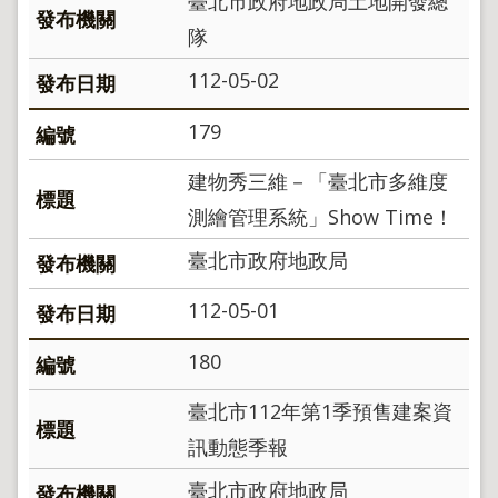
臺北市政府地政局土地開發總
隊
112-05-02
179
建物秀三維－「臺北市多維度
測繪管理系統」Show Time！
臺北市政府地政局
112-05-01
180
臺北市112年第1季預售建案資
訊動態季報
臺北市政府地政局