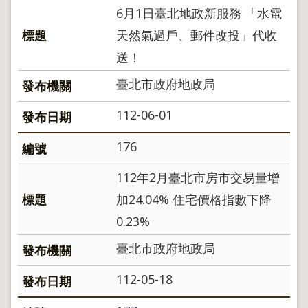
6月1日臺北地政新服務 「水電
天然氣過戶、郵件改投」代收
送！
臺北市政府地政局
112-06-01
176
112年2月臺北市房市交易量增
加24.04% 住宅價格指數下降
0.23%
臺北市政府地政局
112-05-18