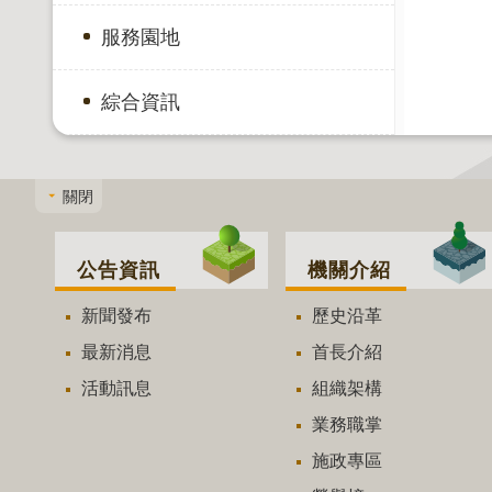
服務園地
綜合資訊
關閉
公告資訊
機關介紹
新聞發布
歷史沿革
最新消息
首長介紹
活動訊息
組織架構
業務職掌
施政專區