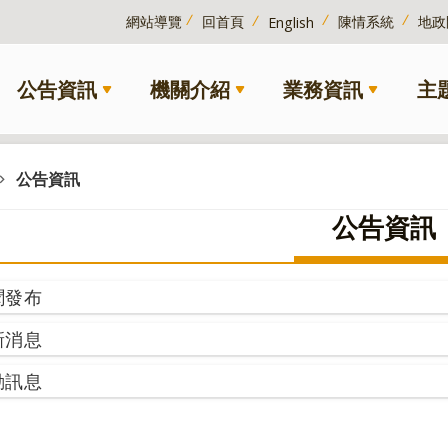
網站導覽
回首頁
陳情系統
地政
English
公告資訊
機關介紹
業務資訊
主
公告資訊
公告資訊
聞發布
新消息
動訊息