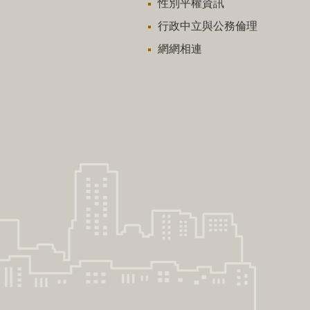
性別平權資訊
行政中立與公務倫理
網網相連