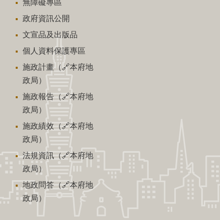
無障礙專區
政府資訊公開
文宣品及出版品
個人資料保護專區
施政計畫（🔗本府地
政局）
施政報告（🔗本府地
政局）
施政績效（🔗本府地
政局）
法規資訊（🔗本府地
政局）
地政問答（🔗本府地
政局）