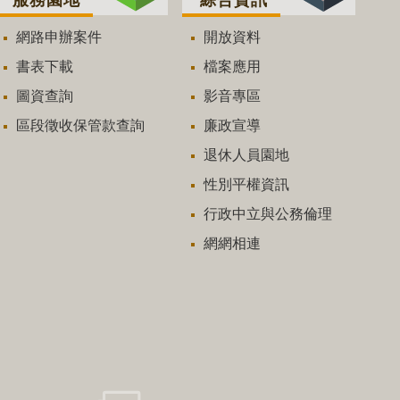
網路申辦案件
開放資料
書表下載
檔案應用
圖資查詢
影音專區
區段徵收保管款查詢
廉政宣導
退休人員園地
性別平權資訊
行政中立與公務倫理
網網相連