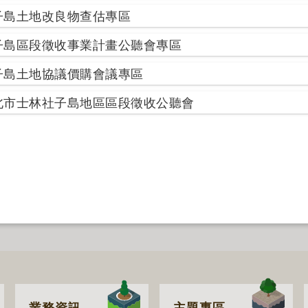
子島土地改良物查估專區
子島區段徵收事業計畫公聽會專區
子島土地協議價購會議專區
北市士林社子島地區區段徵收公聽會
業務資訊
主題專區