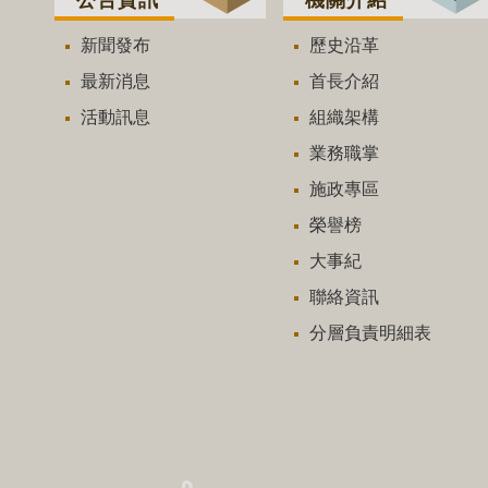
新聞發布
歷史沿革
最新消息
首長介紹
活動訊息
組織架構
業務職掌
施政專區
榮譽榜
大事紀
聯絡資訊
分層負責明細表