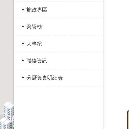
施政專區
榮譽榜
大事紀
聯絡資訊
分層負責明細表