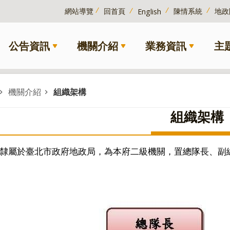
網站導覽
回首頁
陳情系統
地政
English
公告資訊
機關介紹
業務資訊
主
機關介紹
組織架構
組織架構
隸屬於臺北市政府地政局，為本府二級機關，置總隊長、副