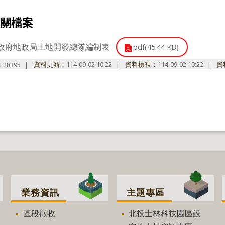
關檔案
政府地政局土地開發總隊編制表
pdf(45.44 KB)
：
資料更新：
114-09-02 10:22
資料檢視：
114-09-02 10:22
資
28395
業務資訊
主題專區
區段徵收
北投士林科技園區設