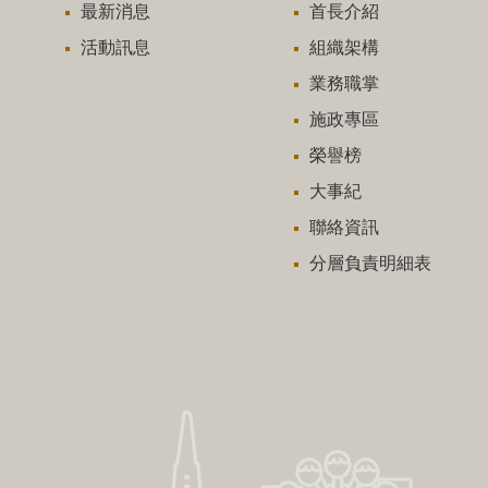
最新消息
首長介紹
活動訊息
組織架構
業務職掌
施政專區
榮譽榜
大事紀
聯絡資訊
分層負責明細表