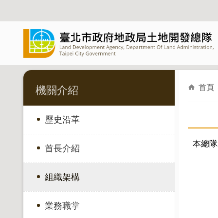
跳到主要內容區塊
首頁
機關介紹
歷史沿革
本總隊
首長介紹
組織架構
業務職掌