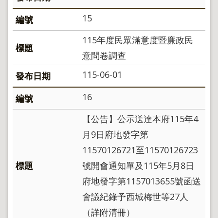
15
115年度民眾滿意度暨廉政民
意問卷調查
115-06-01
16
【公告】公示送達本府115年4
月9日府地發字第
11570126721至11570126723
號開會通知單及115年5月8日
府地發字第1157013655號函送
會議紀錄予西城梅世等27人
（詳附清冊）