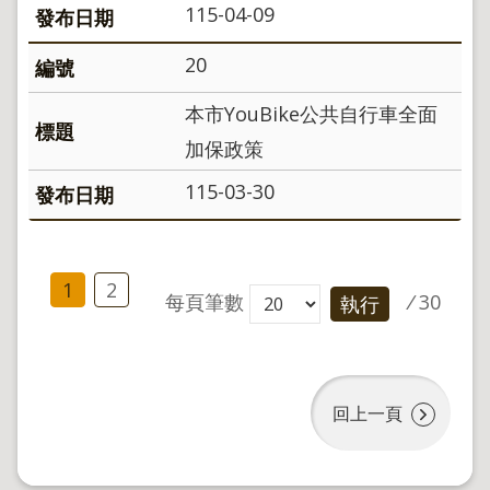
115-04-09
20
本市YouBike公共自行車全面
加保政策
115-03-30
1
2
每頁筆數
/
30
執行
回上一頁