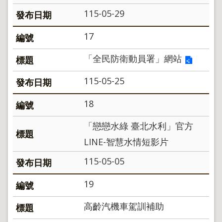
115-05-29
17
「全民防衛動員署」網站
115-05-25
18
「戀戀水綠 臺北水利」官方
LINE-智慧水情短影片
115-05-05
19
高齡汽機車駕訓補助