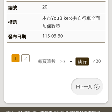
20
本市YouBike公共自行車全面
加保政策
115-03-30
1
2
每頁筆數
/
30
執行
回上一頁