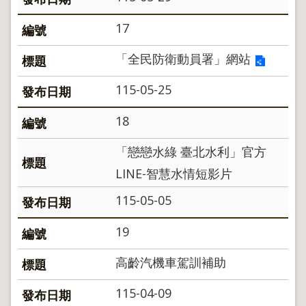
17
「全民防衛動員署」網站
115-05-25
18
「戀戀水綠 臺北水利」官方
LINE-智慧水情短影片
115-05-05
19
高齡汽機車駕訓補助
115-04-09