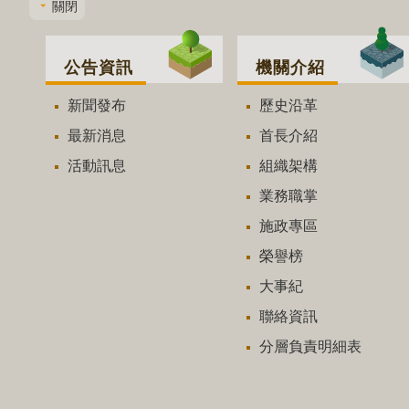
關閉
公告資訊
機關介紹
新聞發布
歷史沿革
最新消息
首長介紹
活動訊息
組織架構
業務職掌
施政專區
榮譽榜
大事紀
聯絡資訊
分層負責明細表