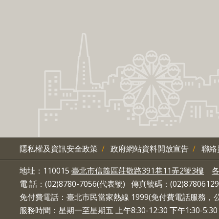
隱私權及資訊安全政策
政府網站資料開放宣告
聯絡
地址：110015
臺北市信義區莊敬路391巷11弄2號3樓
電 話：(02)8780-7056(代表號) 傳真號碼：(02)87806129
免付費電話：臺北市民當家熱線 1999(免付費電話服務
服務時間：星期一至星期五 上午8:30-12:30 下午1:30-5