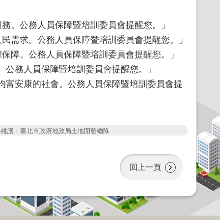
服務。公務人員保障暨培訓委員會提醒您。」
人民需求。公務人員保障暨培訓委員會提醒您。」
權保障。公務人員保障暨培訓委員會提醒您。」
。公務人員保障暨培訓委員會提醒您。」
均富安康的社會。公務人員保障暨培訓委員會提
料維護：臺北市政府地政局土地開發總隊
回上一頁