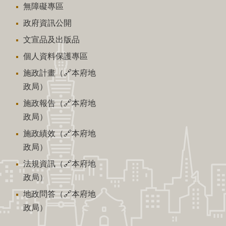
無障礙專區
政府資訊公開
文宣品及出版品
個人資料保護專區
施政計畫（🔗本府地
政局）
施政報告（🔗本府地
政局）
施政績效（🔗本府地
政局）
法規資訊（🔗本府地
政局）
地政問答（🔗本府地
政局）