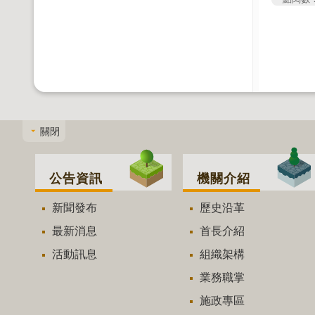
關閉
公告資訊
機關介紹
新聞發布
歷史沿革
最新消息
首長介紹
活動訊息
組織架構
業務職掌
施政專區