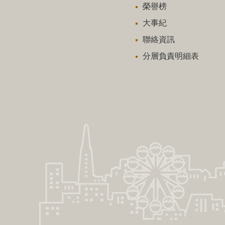
榮譽榜
大事紀
聯絡資訊
分層負責明細表