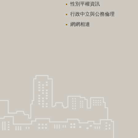
性別平權資訊
行政中立與公務倫理
網網相連