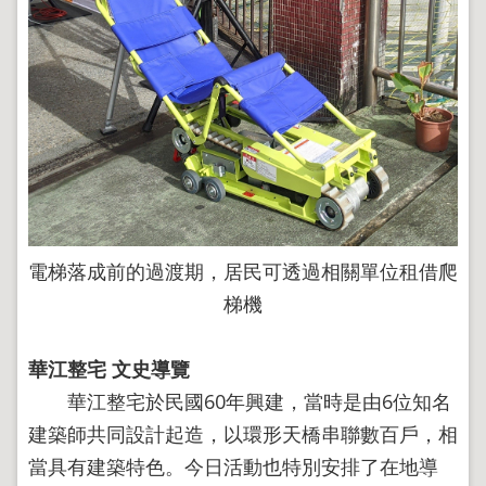
電梯落成前的過渡期，居民可透過相關單位租借爬
梯機
華江整宅 文史導覽
華江整宅於民國60年興建，當時是由6位知名
建築師共同設計起造，以環形天橋串聯數百戶，相
當具有建築特色。今日活動也特別安排了在地導