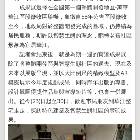
成果展選擇在全國第一個整體開發地區-萬華
華江區段徵收區舉辦，象徵自58年公告區段徵收
至今，地政局對於整體開發完成的區域，仍持續為
居民服務，期許以智慧生態的理念，翻轉老舊社區
形象為宜居華江。
記者會結束後，就是為期一週的實證成果展，
除了將整體開發區與智慧生態社區的過去、現在及
未來以展版呈現，並以大比例尺的精緻模型及AR
模擬展示今年度規劃成果，同時歷年出版的專書、
設計競圖得獎作品集與宣導短片等，也會一併展
出。從今(23)日起至30日，歡迎市民朋友到華江整
宅走走，探訪特色建築及智慧生態社區的豐碩成
果。