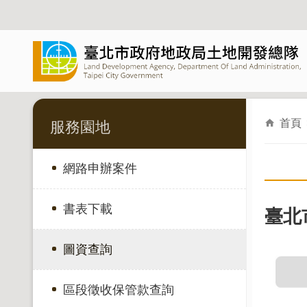
跳到主要內容區塊
首頁
服務園地
網路申辦案件
書表下載
臺北
圖資查詢
區段徵收保管款查詢