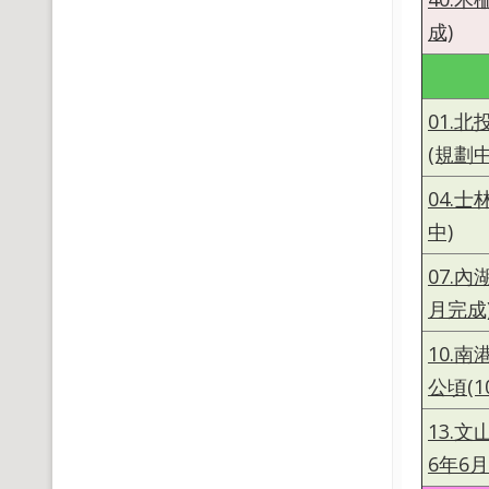
成)
01.北
(規劃中
04.士
中)
07.內
月完成
10.南
公頃(1
13.文
6年6月