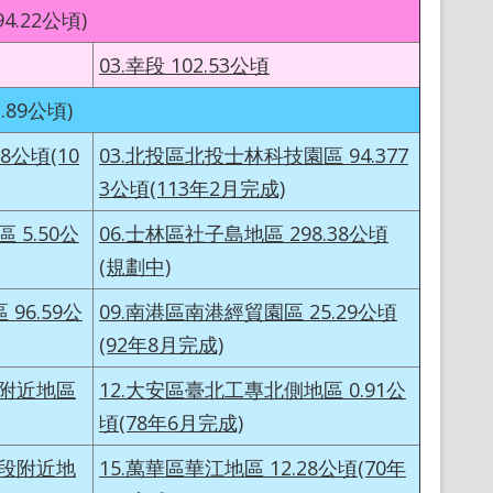
.22公頃)
03.幸段 102.53公頃
.89公頃)
8公頃(10
03.北投區北投士林科技園區 94.377
3公頃(113年2月完成)
 5.50公
06.士林區社子島地區 298.38公頃
(規劃中)
96.59公
09.南港區南港經貿園區 25.29公頃
(92年8月完成)
口附近地區
12.大安區臺北工專北側地區 0.91公
頃(78年6月完成)
五段附近地
15.萬華區華江地區 12.28公頃(70年