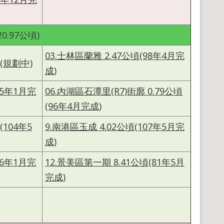
.97公頃)
03.士林區蘭雅 2.47公頃(98年4月完
頃(規劃中)
成)
95年1月完
06.內湖區石潭里(R7)街廓 0.79公頃
(96年4月完成)
(104年5
9.南港區玉成 4.02公頃(107年5月完
成)
96年1月完
12.景美區第一期 8.41公頃(81年5月
完成)