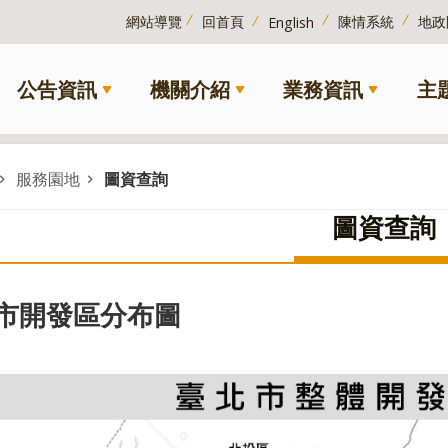
網站導覽
回首頁
陳情系統
地政
English
公告資訊
機關介紹
業務資訊
主
服務園地
圖資查詢
圖資查詢
市開發區分布圖