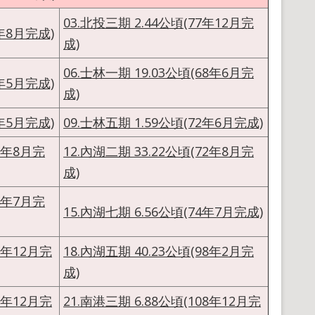
03.北投三期 2.44公頃(77年12月完
6年8月完成)
成)
06.士林一期 19.03公頃(68年6月完
2年5月完成)
成)
2年5月完成)
09.士林五期 1.59公頃(72年6月完成)
72年8月完
12.內湖二期 33.22公頃(72年8月完
成)
74年7月完
15.內湖七期 6.56公頃(74年7月完成)
87年12月完
18.內湖五期 40.23公頃(98年2月完
成)
99年12月完
21.南港三期 6.88公頃(108年12月完