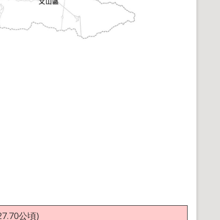
.70公頃)