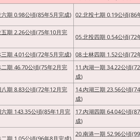
投六期 0.98公頃(85年5月完成)
02.北投七期 0.19公頃(8
投五期 2.26公頃(75年10月完
05.北投四期 0.54公頃(7
林三期 4.01公頃(72年5月完成)
08.士林四期 1.52公頃(7
林二期 46.70公頃(75年2月完
11.內湖一期 34.22公頃(
成)
湖八期 8.83公頃(72年12月完
14.內湖三期 23.56公頃(
成)
湖六期 143.35公頃(85年1月完
17.內湖四期 64.04公頃(
成)
20.南港一期 52.96公頃(
港二期 1.05公頃(96年8月完成)