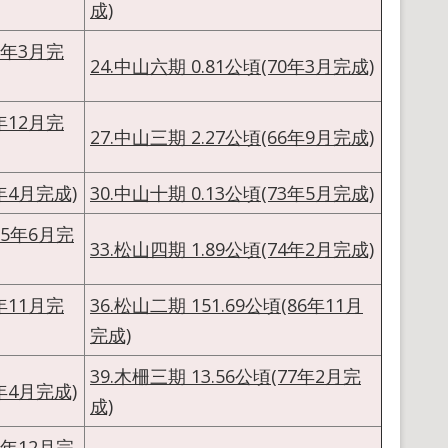
成)
77年3月完
24.中山六期 0.81公頃(70年3月完成)
0年12月完
27.中山三期 2.27公頃(66年9月完成)
2年4月完成)
30.中山十期 0.13公頃(73年5月完成)
(65年6月完
33.松山四期 1.89公頃(74年2月完成)
9年11月完
36.松山二期 151.69公頃(86年11月
完成)
39.木柵三期 13.56公頃(77年2月完
0年4月完成)
成)
05年12月完