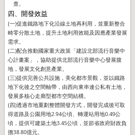
查。
四、開發效益
(一)促進鐵路地下化沿線土地再利用，並重新整合
畸零分散土地，提升土地利用效能及因應產業發展
需求。
(二)配合推動國家重大政策「建設北部流行音樂中
心計畫案」，協助提供北部流行音樂中心發展腹
地，發展文化創意產業。
(三)提供完善公共設施，美化都市景觀，並以鐵路
地下化後之空間軸帶，由西向東串連公私有土地，
發展多核心走廊型都市空間結構。
(四)透過市地重劃整體開發方式，開發完成後可取
得道路及公園用地2.94公頃、轉運站用地0.49公
頃，提供可建築土地3.45公頃，並節省政府財政負
擔38.80億元。