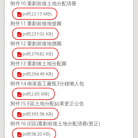
附件10 重劃前後土地分配清冊
pdf(22.15 MB)
附件11 重劃前後地號圖
pdf(237.02 KB)
附件12 重劃前後地價圖
pdf(379.82 KB)
附件13 重劃後土地分配圖
pdf(294.49 KB)
附件14 南港蓋工廠瓶3分鐘懶人包
pdf(2.65 MB)
附件15 E區土地分配結果更正公告
pdf(393.58 KB)
附件16 (E區)重劃前後土地分配清冊(更正)
pdf(58.20 KB)