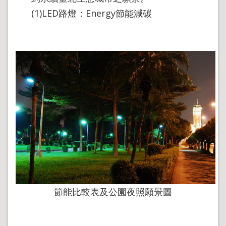
(1)LED路燈：Energy節能減碳
節能比較表及公園夜照願景圖