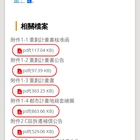
相關檔案
附件1-1 重劃計畫書核准函
pdf(117.04 KB)
附件1-2 重劃計畫書公告
pdf(97.39 KB)
附件1-3 重劃計畫書
pdf(363.25 KB)
附件1-4 都市計畫地籍套繪圖
pdf(863.66 KB)
附件2 C區拆遷補償公告
pdf(529.06 KB)