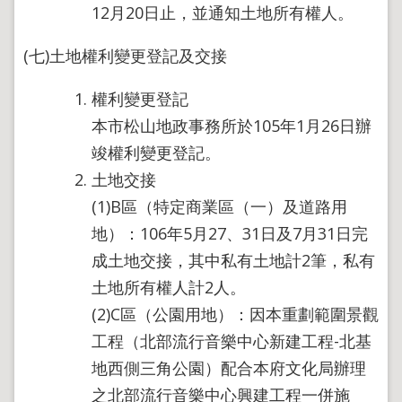
12月20日止，並通知土地所有權人。
(七)土地權利變更登記及交接
權利變更登記
本市松山地政事務所於105年1月26日辦
竣權利變更登記。
土地交接
(1)B區（特定商業區（一）及道路用
地）：106年5月27、31日及7月31日完
成土地交接，其中私有土地計2筆，私有
土地所有權人計2人。
(2)C區（公園用地）：因本重劃範圍景觀
工程（北部流行音樂中心新建工程-北基
地西側三角公園）配合本府文化局辦理
之北部流行音樂中心興建工程一併施