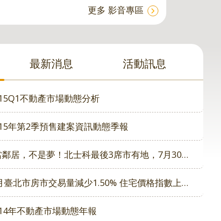
更多 影音專區
最新消息
活動訊息
15Q1不動產市場動態分析
15年第2季預售建案資訊動態季報
居，不是夢！北士科最後3席市有地，7月30日公告招商，歡迎投標。
月臺北市房市交易量減少1.50% 住宅價格指數上升0.78%
14年不動產市場動態年報