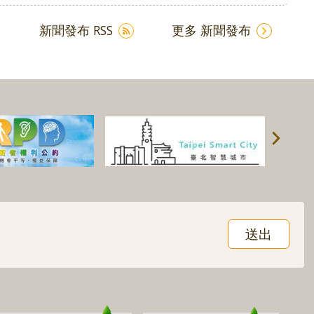
新聞發布 RSS
更多 新聞發布