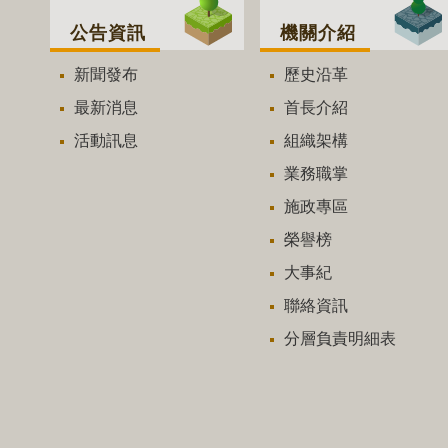
公告資訊
機關介紹
新聞發布
歷史沿革
最新消息
首長介紹
活動訊息
組織架構
業務職掌
施政專區
榮譽榜
大事紀
聯絡資訊
分層負責明細表