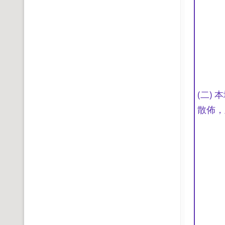
(二)
散佈，