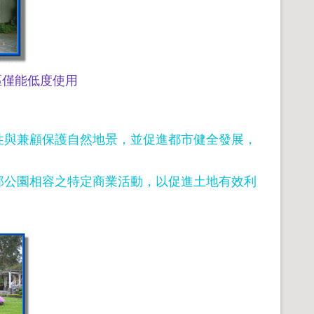
區僅能低度使用
整性與兼顧保護自然地景，並促進都市健全發展，
官邸公園相容之特定商業活動，以促進土地有效利