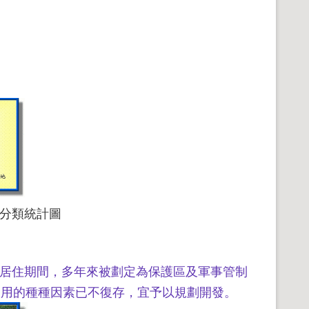
分類統計圖
首居住期間，多年來被劃定為保護區及軍事管制
使用的種種因素已不復存，宜予以規劃開發。