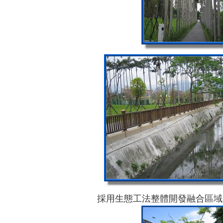
採用生態工法整體開發融合區域