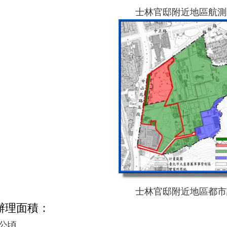
士林官邸附近地區航測
士林官邸附近地區都市
辦理面積：
3 公頃