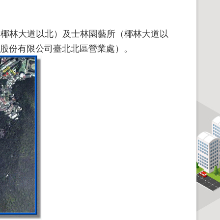
渠（椰林大道以北）及士林園藝所（椰林大道以
電力股份有限公司臺北北區營業處）。