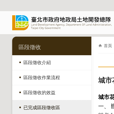
跳到主要內容區塊
首頁
區段徵收
區段徵收介紹
區段徵收作業流程
城市
區段徵收的效益
城市
一、 
已完成區段徵收區