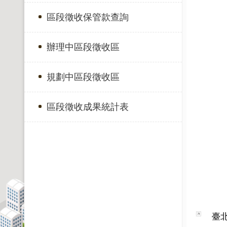
區段徵收保管款查詢
辦理中區段徵收區
規劃中區段徵收區
區段徵收成果統計表
臺北