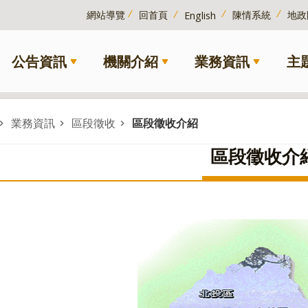
網站導覽
回首頁
陳情系統
地政
English
公告資訊
機關介紹
業務資訊
主
業務資訊
區段徵收
區段徵收介紹
區段徵收介