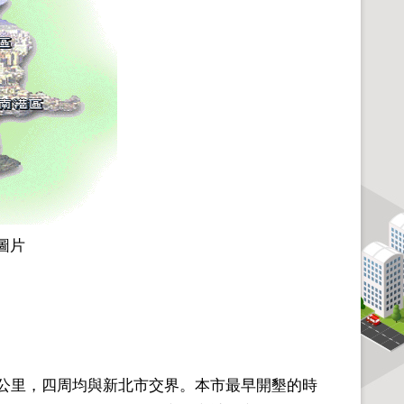
圖片
平方公里，四周均與新北市交界。本市最早開墾的時