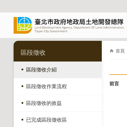
跳到主要內容區塊
首頁
區段徵收
區段徵收介紹
前言
區段徵收作業流程
區段徵收的效益
已完成區段徵收區