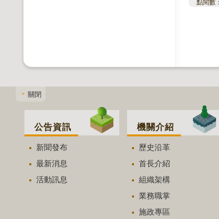
點閱數
關閉
公告資訊
機關介紹
新聞發布
歷史沿革
最新消息
首長介紹
活動訊息
組織架構
業務職掌
施政專區