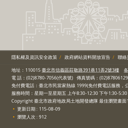
隱私權及資訊安全政策
政府網站資料開放宣告
聯絡
地址：110015
臺北市信義區莊敬路391巷11弄2號3樓
電 話：(02)8780-7056(代表號) 傳真號碼：(02)87806129
免付費電話：臺北市民當家熱線 1999(免付費電話服務
服務時間：星期一至星期五 上午8:30-12:30 下午1:30-5
Copyright 臺北市政府地政局土地開發總隊 最佳瀏覽畫面10
更新日期
115-08-09
瀏覽人次
912