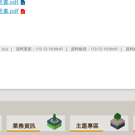
書.odt
書.pdf
：
資料更新：113-12-19 09:41
資料檢視：113-12-19 09:41
資料
912
業務資訊
主題專區