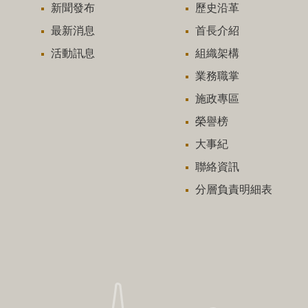
新聞發布
歷史沿革
最新消息
首長介紹
活動訊息
組織架構
業務職掌
施政專區
榮譽榜
大事紀
聯絡資訊
分層負責明細表