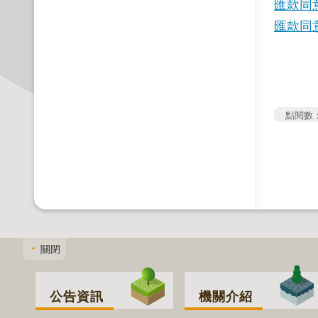
匯款同意
匯款同意
點閱數
關閉
公告資訊
機關介紹