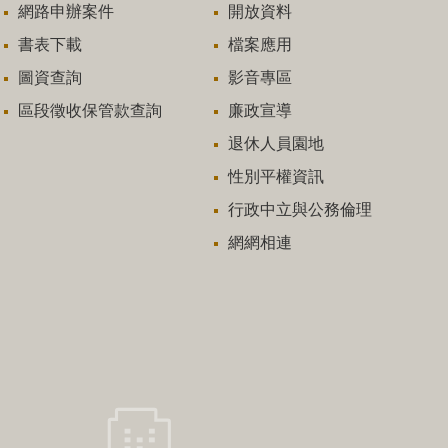
網路申辦案件
開放資料
書表下載
檔案應用
圖資查詢
影音專區
區段徵收保管款查詢
廉政宣導
退休人員園地
性別平權資訊
行政中立與公務倫理
網網相連